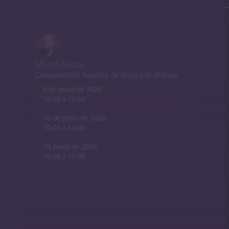
Marco Socías
Conservatorio Superior de Música de Málaga
9 de junio de 2026
16:00 a 19:00
10 de junio de 2026
10:00 a 14:00
10 Junio de 2026
16:00 a 19:00