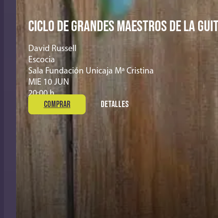
CICLO DE GRANDES MAESTROS DE LA GUI
David Russell
Escocia
Sala Fundación Unicaja Mª Cristina
MIE 10 JUN
20:00 h
COMPRAR
DETALLES