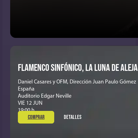
FLAMENCO SINFÓNICO, LA LUNA DE ALEJ
Daniel Casares y OFM, Dirección Juan Paulo Gómez
España
Auditorio Edgar Neville
VIE 12 JUN
19:00 h
COMPRAR
DETALLES